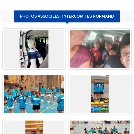
PHOTOS ASSOCIÉES : INTERCOMITÉS NORMAND