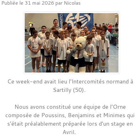
Publiée le
31 mai 2026
par Nicolas
Ce week-end avait lieu l'Intercomités normand à
Sartilly (50).
Nous avons constitué une équipe de l'Orne
composée de Poussins, Benjamins et Minimes qui
s'était préalablement préparée lors d'un stage en
Avril.