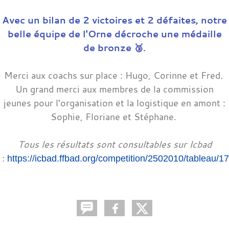
Avec un bilan de 2 victoires et 2 défaites, notre
belle équipe de l'Orne décroche une médaille
de bronze 🥉.
Merci aux coachs sur place : Hugo, Corinne et Fred.
Un grand merci aux membres de la commission
jeunes pour l'organisation et la logistique en amont :
Sophie, Floriane et Stéphane.
Tous les résultats sont consultables sur Icbad
:
https://icbad.ffbad.org/competition/2502010/tableau/1