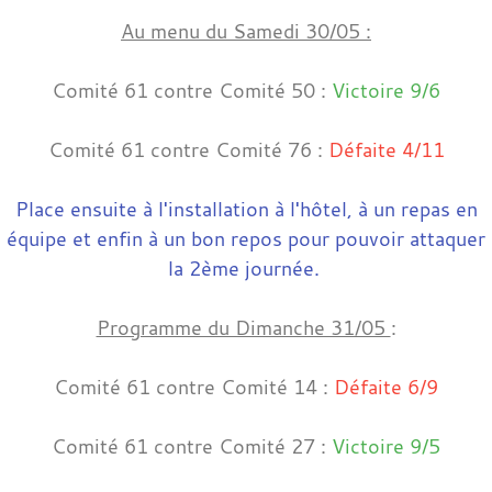
Au menu du Samedi 30/05 :
Comité 61 contre Comité 50 :
Victoire 9/6
Comité 61 contre Comité 76 :
Défaite 4/11
Place ensuite à l'installation à l'hôtel, à un repas en
équipe et enfin à un bon repos pour pouvoir attaquer
la 2ème journée.
Programme du Dimanche 31/05
:
Comité 61 contre Comité 14 :
Défaite 6/9
Comité 61 contre Comité 27 :
Victoire 9/5