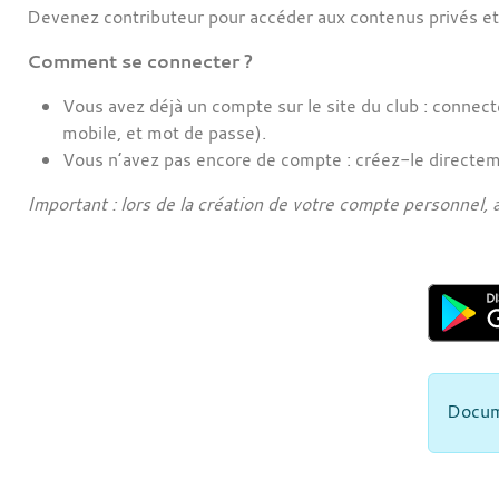
Devenez contributeur pour accéder aux contenus privés e
Comment se connecter ?
Vous avez déjà un compte sur le site du club : connec
mobile, et mot de passe).
Vous n’avez pas encore de compte : créez-le directeme
Important : lors de la création de votre compte personnel, 
Docum