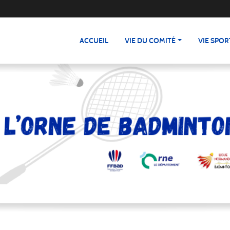
ACCUEIL
VIE DU COMITÉ
VIE SPOR