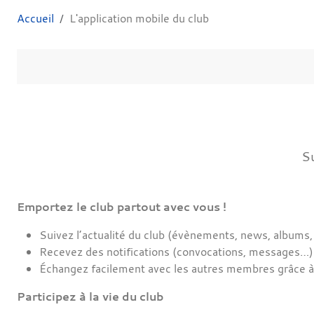
Accueil
L'application mobile du club
Su
Emportez le club partout avec vous !
Suivez l’actualité du club (évènements, news, albums,
Recevez des notifications (convocations, messages…)
Échangez facilement avec les autres membres grâce à
Participez à la vie du club