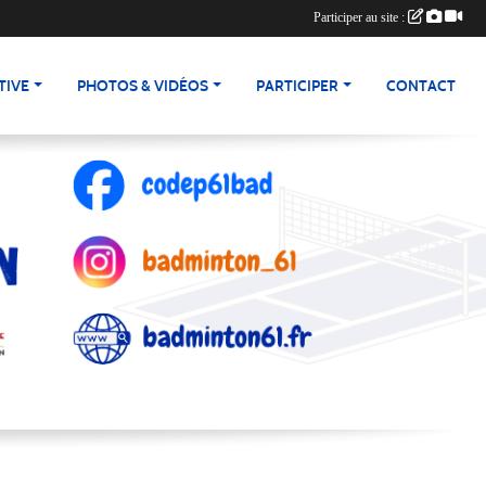
Participer au site :
TIVE
PHOTOS & VIDÉOS
PARTICIPER
CONTACT